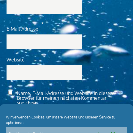
*
E-Mail-Adresse
Website
Name, E-Mail-Adresse und Website in diesem
Browser für meinen nächsten Kommentar
speichern.
Wir verwenden Cookies, um unsere Website und unseren Service zu
optimieren.